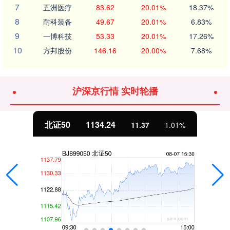
7
五洲医疗
83.62
20.01%
18.37%
8
耐科装备
49.67
20.01%
6.83%
9
一博科技
53.33
20.01%
17.26%
10
方邦股份
146.16
20.00%
7.68%
沪深京行情 实时轮播
北证50
1134.24
11.37
1.01%